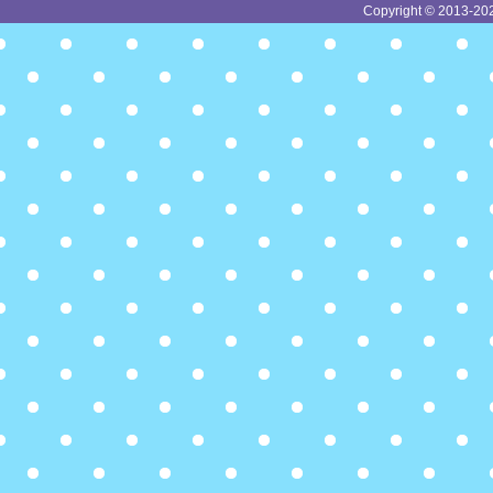
Copyright © 2013-2026