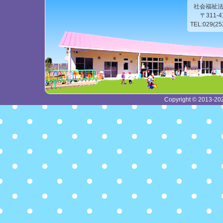
社会福祉
〒311-
TEL:029(2
Copyright © 2013-2026