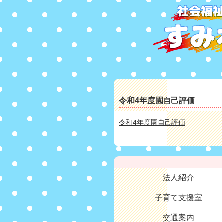
令和4年度園自己評価
令和4年度園自己評価
法人紹介
子育て支援室
交通案内