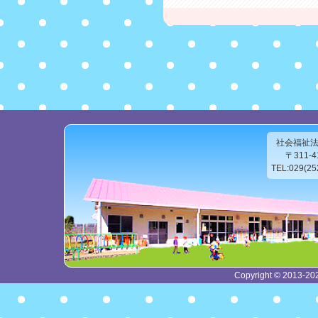
社会福祉
〒311-
TEL:029(2
Copyright © 2013-2026